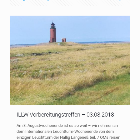
ILLW-Vorbereitungstreffen – 03.08.2018
Am 3. Augustwochenende ist es so weit – wir nehmen an
dem Internationalen Leuchtturm-Wochenende von dem
einzigen Leuchtturm der Hallig Langeneß teil. 7 OMs reisen