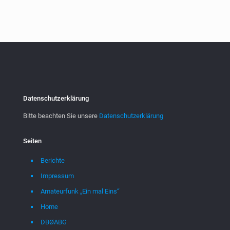
Datenschutzerklärung
Bitte beachten Sie unsere
Datenschutzerklärung
Seiten
Berichte
Impressum
Amateurfunk „Ein mal Eins“
Home
DBØABG