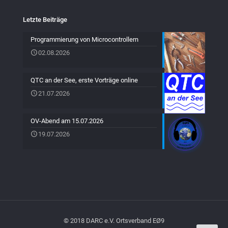
Letzte Beiträge
Programmierung von Microcontrollern
02.08.2026
QTC an der See, erste Vorträge online
21.07.2026
OV-Abend am 15.07.2026
19.07.2026
© 2018 DARC e.V. Ortsverband EØ9