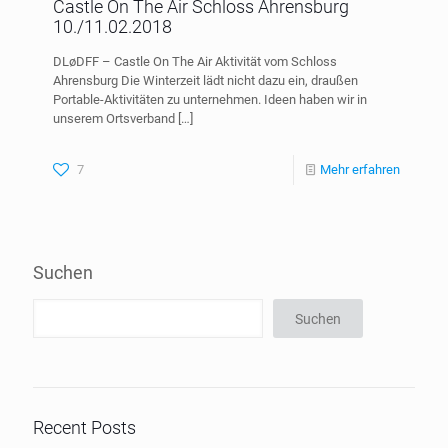
Castle On The Air Schloss Ahrensburg
10./11.02.2018
DLøDFF – Castle On The Air Aktivität vom Schloss
Ahrensburg Die Winterzeit lädt nicht dazu ein, draußen
Portable-Aktivitäten zu unternehmen. Ideen haben wir in
unserem Ortsverband
[…]
7
Mehr erfahren
Suchen
Suchen
Recent Posts